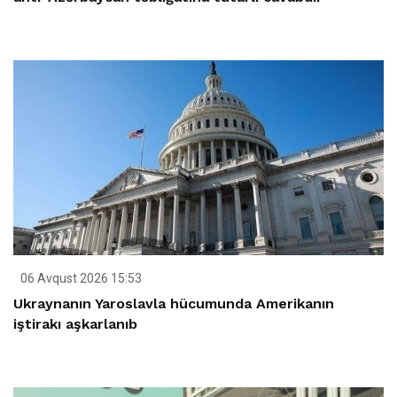
06 Avqust 2026 15:53
Ukraynanın Yaroslavla hücumunda Amerikanın
iştirakı aşkarlanıb