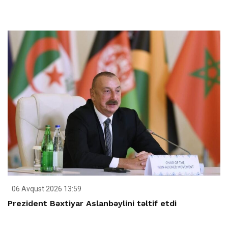
06 Avqust 2026 13:59
Prezident Bəxtiyar Aslanbəylini təltif etdi