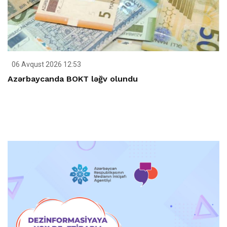
06 Avqust 2026 12:53
Azərbaycanda BOKT ləğv olundu