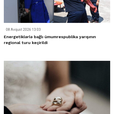
08 Avqust 2026 13:03
Energetiklərlə bağlı ümumrespublika yarışının
regional turu keçirildi