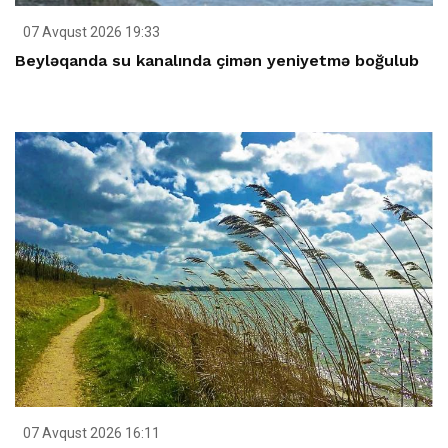
07 Avqust 2026 19:33
Beyləqanda su kanalında çimən yeniyetmə boğulub
07 Avqust 2026 16:11