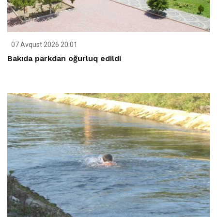
07 Avqust 2026 20:01
Bakıda parkdan oğurluq edildi