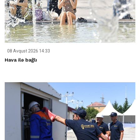
08 Avqust 2026 14:33
Hava ilə bağlı