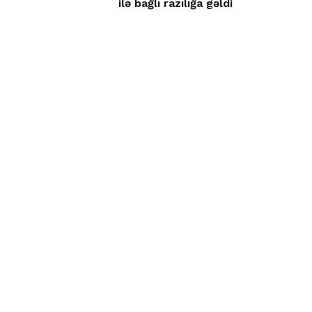
ilə bağlı razılığa gəldi