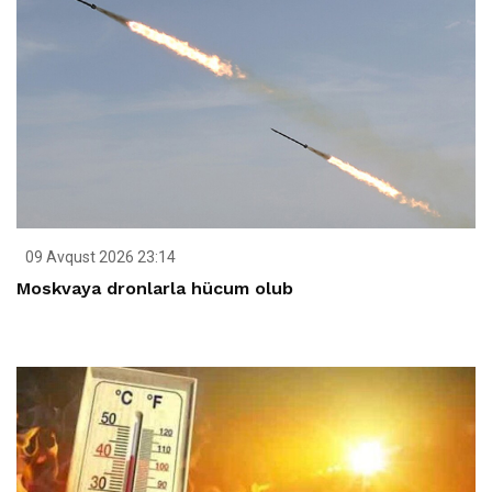
09 Avqust 2026 23:14
Moskvaya dronlarla hücum olub