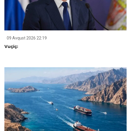
09 Avqust 2026 22:19
Vuçiç: