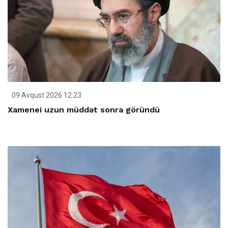
09 Avqust 2026 12:23
Xamenei uzun müddət sonra göründü