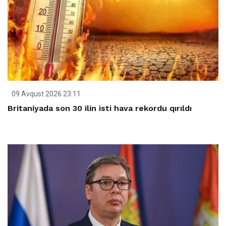
09 Avqust 2026 23:11
Britaniyada son 30 ilin isti hava rekordu qırıldı