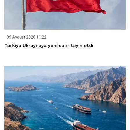
09 Avqust 2026 11:22
Türkiyə Ukraynaya yeni səfir təyin etdi