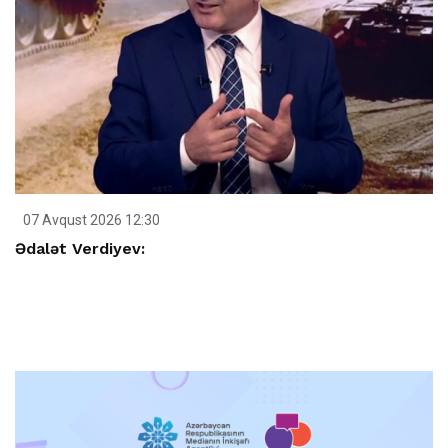
07 Avqust 2026 12:30
Ədalət Verdiyev: