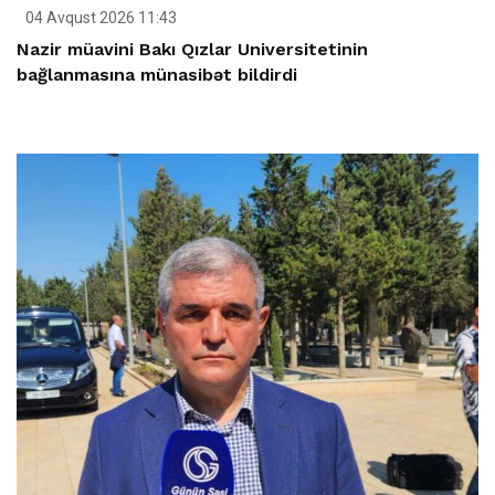
04 Avqust 2026 11:43
Nazir müavini Bakı Qızlar Universitetinin
bağlanmasına münasibət bildirdi