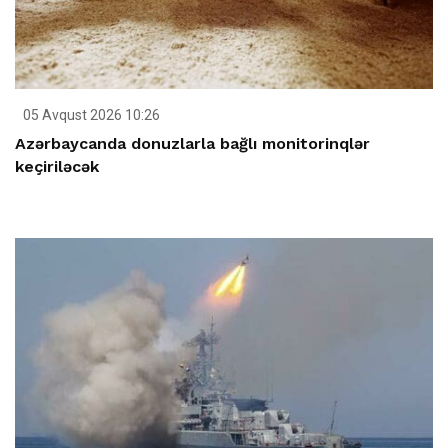
05 Avqust 2026 10:26
Azərbaycanda donuzlarla bağlı monitorinqlər
keçiriləcək