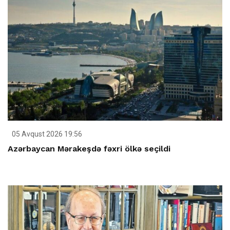
05 Avqust 2026 19:56
Azərbaycan Mərakeşdə fəxri ölkə seçildi