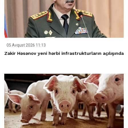
05 Avqust 2026 11:13
Zakir Həsənov yeni hərbi infrastrukturların açılışında