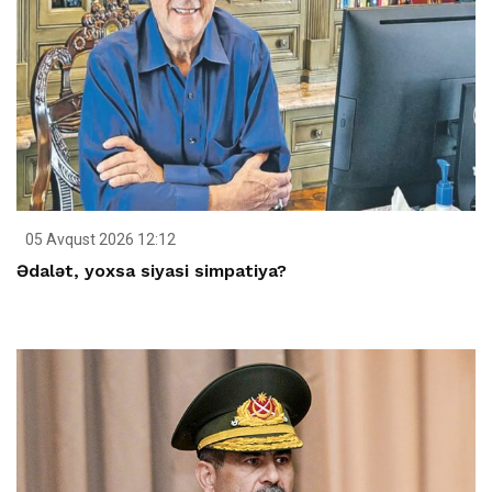
05 Avqust 2026 12:12
Ədalət, yoxsa siyasi simpatiya?