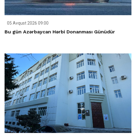
05 Avqust 2026 09:00
Bu gün Azərbaycan Hərbi Donanması Günüdür