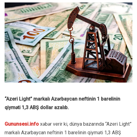
“Azeri Light” markalı Azərbaycan neftinin 1 barelinin
qiyməti 1,3 ABŞ dollar azalıb.
Gununsesi.info
xəbər verir ki, dünya bazarında “Azeri Light”
markalı Azərbaycan neftinin 1 barelinin qiyməti 1,3 ABŞ