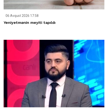
06 Avqust 2026 17:58
Yeniyetmənin meyiti tapıldı