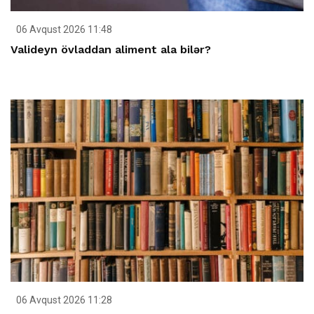
06 Avqust 2026 11:48
Valideyn övladdan aliment ala bilər?
06 Avqust 2026 11:28