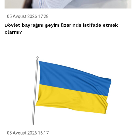
05 Avqust 2026 17:28
Dövlət bayrağını geyim üzərində istifadə etmək
olarmı?
05 Avqust 2026 16:17