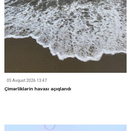
05 Avqust 2026 13:47
Çimərliklərin havası açıqlandı