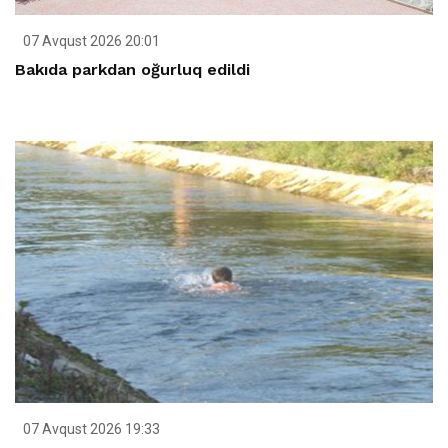
07 Avqust 2026 20:01
Bakıda parkdan oğurluq edildi
07 Avqust 2026 19:33