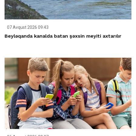
07 Avqust 2026 09:43
Beyləqanda kanalda batan şəxsin meyiti axtarılır