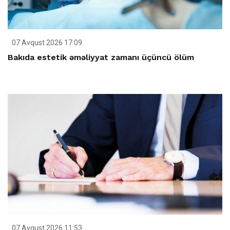
07 Avqust 2026 17:09
Bakıda estetik əməliyyat zamanı üçüncü ölüm
07 Avqust 2026 11:53