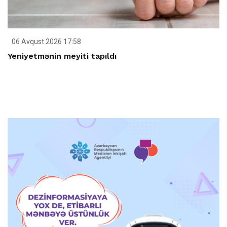
06 Avqust 2026 17:58
Yeniyetmənin meyiti tapıldı