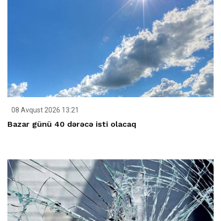
08 Avqust 2026 13:21
Bazar günü 40 dərəcə isti olacaq