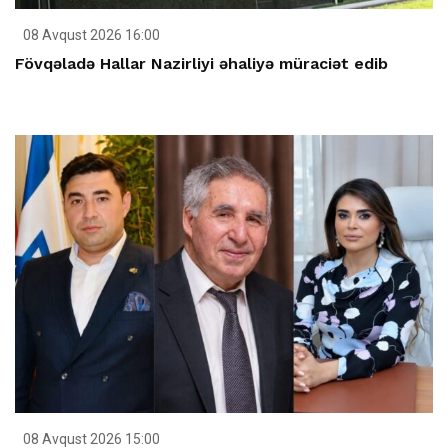
08 Avqust 2026 16:00
Fövqəladə Hallar Nazirliyi əhaliyə müraciət edib
08 Avqust 2026 15:00