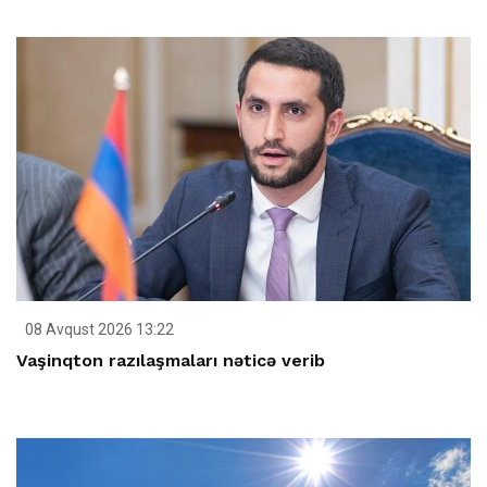
08 Avqust 2026 13:22
Vaşinqton razılaşmaları nəticə verib