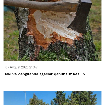
07 Avqust 2026 21:47
Bakı və Zəngilanda ağaclar qanunsuz kəsilib