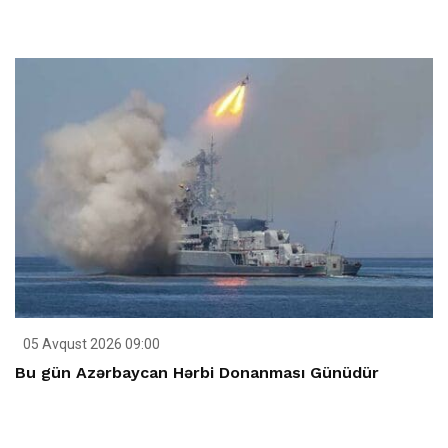
05 Avqust 2026 09:00
Bu gün Azərbaycan Hərbi Donanması Günüdür