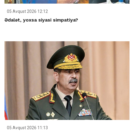
05 Avqust 2026 12:12
Ədalət, yoxsa siyasi simpatiya?
05 Avqust 2026 11:13