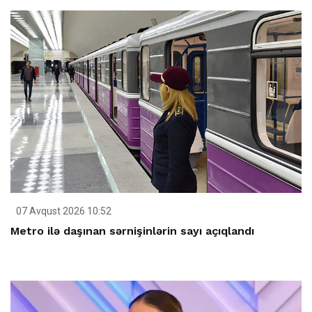
07 Avqust 2026 10:52
Metro ilə daşınan sərnişinlərin sayı açıqlandı