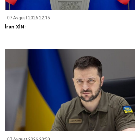
07 Avqust 2026 22:15
İran XİN:
07 Avqust 2026 20:50