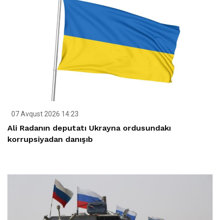
07 Avqust 2026 14:23
Ali Radanın deputatı Ukrayna ordusundakı
korrupsiyadan danışıb