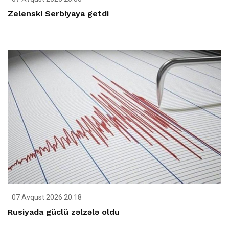
Zelenski Serbiyaya getdi
07 Avqust 2026 20:18
Rusiyada güclü zəlzələ oldu