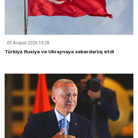
05 Avqust 2026 19:28
Türkiyə Rusiya və Ukraynaya xəbərdarlıq etdi