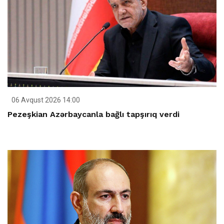
06 Avqust 2026 14:00
Pezeşkian Azərbaycanla bağlı tapşırıq verdi