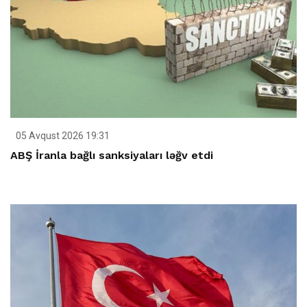
05 Avqust 2026 19:31
ABŞ İranla bağlı sanksiyaları ləğv etdi