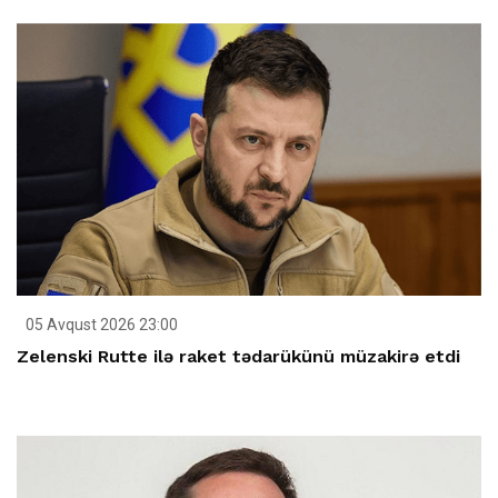
05 Avqust 2026 23:00
Zelenski Rutte ilə raket tədarükünü müzakirə etdi