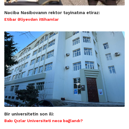
Nəcibə Nəsibovanın rektor təyinatına etiraz:
Etibar Əliyevdən ittihamlar
Bir universitetin son ili:
Bakı Qızlar Universiteti necə bağlandı?