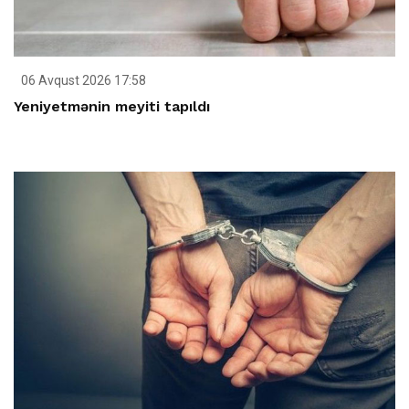
06 Avqust 2026 17:58
Yeniyetmənin meyiti tapıldı