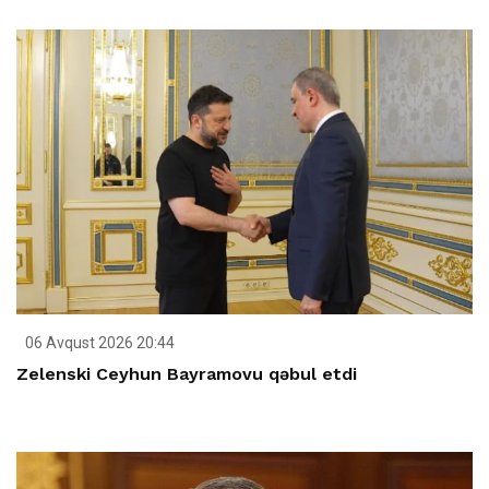
06 Avqust 2026 20:44
Zelenski Ceyhun Bayramovu qəbul etdi