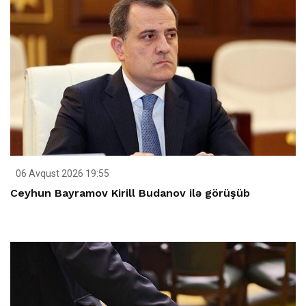
06 Avqust 2026 19:55
Ceyhun Bayramov Kirill Budanov ilə görüşüb