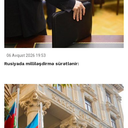
06 Avqust 2026 19:53
Rusiyada milliləşdirmə sürətlənir: