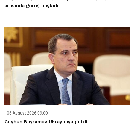
arasında görüş başladı
06 Avqust 2026 09:00
Ceyhun Bayramov Ukraynaya getdi