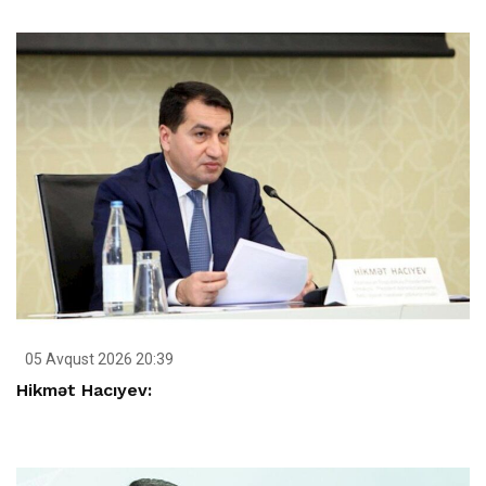
05 Avqust 2026 20:39
Hikmət Hacıyev: