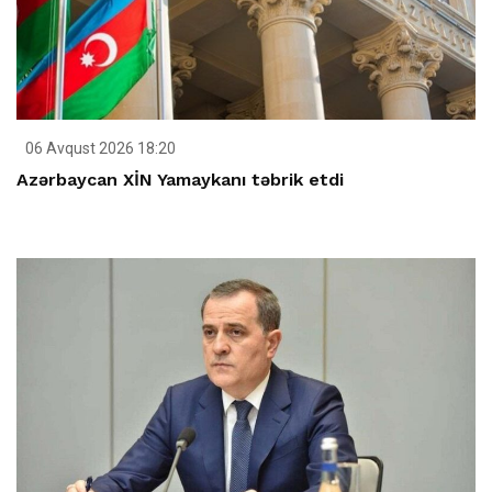
06 Avqust 2026 18:20
Azərbaycan XİN Yamaykanı təbrik etdi