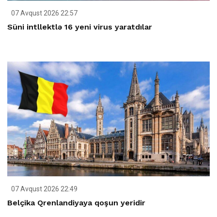
07 Avqust 2026 22:57
Süni intllektlə 16 yeni virus yaratdılar
07 Avqust 2026 22:49
Belçika Qrenlandiyaya qoşun yeridir