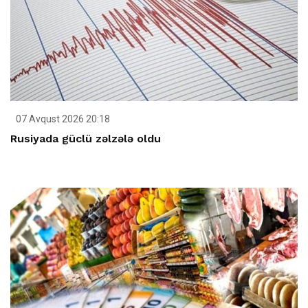
07 Avqust 2026 20:18
Rusiyada güclü zəlzələ oldu