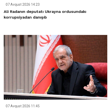
07 Avqust 2026 14:23
Ali Radanın deputatı Ukrayna ordusundakı
korrupsiyadan danışıb
07 Avqust 2026 11:45