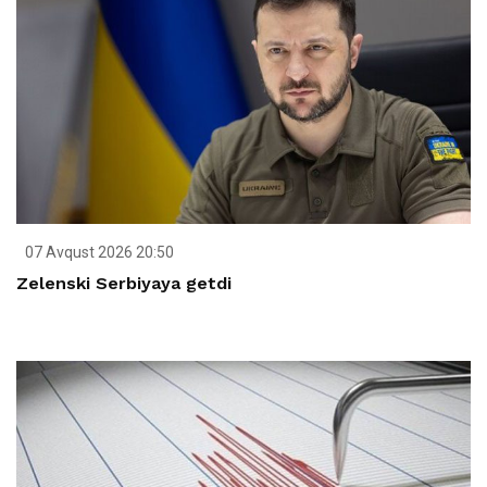
07 Avqust 2026 20:50
Zelenski Serbiyaya getdi