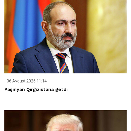
06 Avqust 2026 11:14
Paşinyan Qırğızıstana getdi