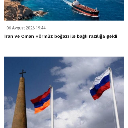
06 Avqust 2026 19:44
İran və Oman Hörmüz boğazı ilə bağlı razılığa gəldi