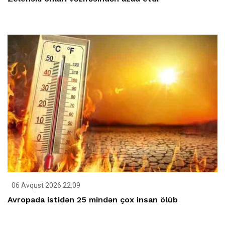
06 Avqust 2026 22:09
Avropada istidən 25 mindən çox insan ölüb