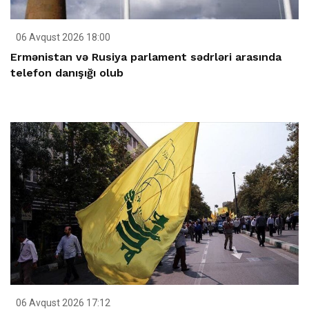
06 Avqust 2026 18:00
Ermənistan və Rusiya parlament sədrləri arasında
telefon danışığı olub
06 Avqust 2026 17:12