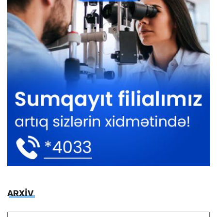
ARXİV