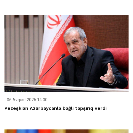
06 Avqust 2026 14:00
Pezeşkian Azərbaycanla bağlı tapşırıq verdi