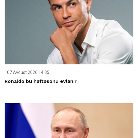
07 Avqust 2026 14:35
Ronaldo bu həftəsonu evlənir