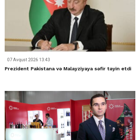
07 Avqust 2026 13:43
Prezident Pakistana və Malayziyaya səfir təyin etdi