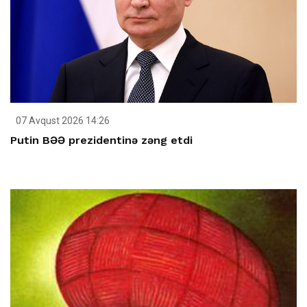
07 Avqust 2026 14:26
Putin BƏƏ prezidentinə zəng etdi