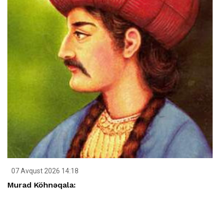
07 Avqust 2026 14:18
Murad Köhnəqala: