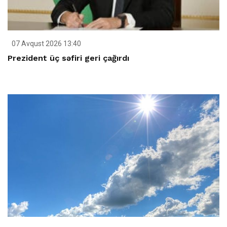
07 Avqust 2026 13:40
Prezident üç səfiri geri çağırdı