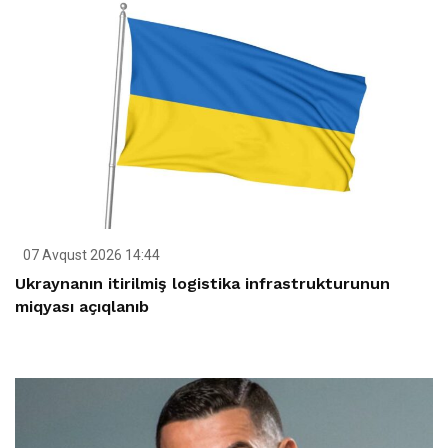
07 Avqust 2026 14:44
Ukraynanın itirilmiş logistika infrastrukturunun
miqyası açıqlanıb