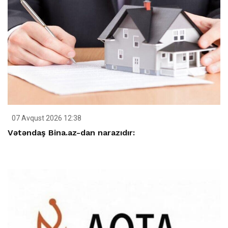
07 Avqust 2026 12:38
Vətəndaş Bina.az-dan narazıdır: