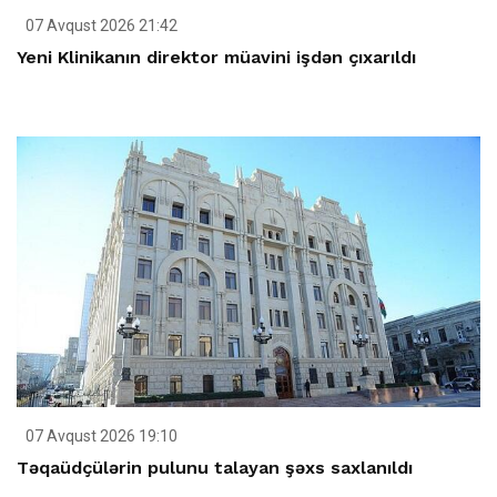
07 Avqust 2026 21:42
Yeni Klinikanın direktor müavini işdən çıxarıldı
07 Avqust 2026 19:10
Təqaüdçülərin pulunu talayan şəxs saxlanıldı