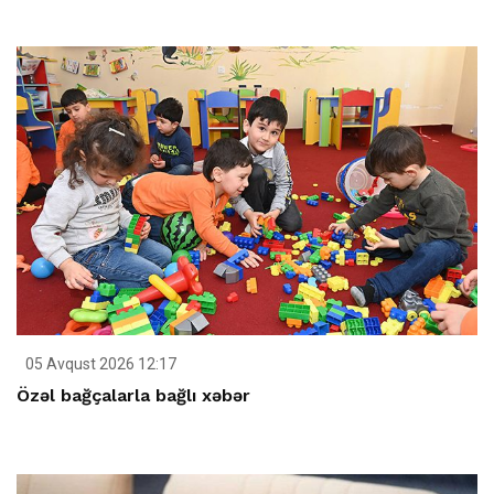
05 Avqust 2026 12:17
Özəl bağçalarla bağlı xəbər