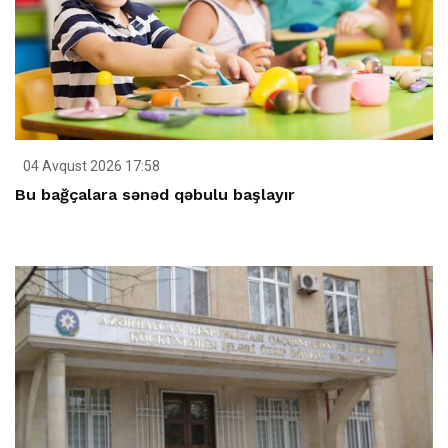
04 Avqust 2026 17:58
Bu bağçalara sənəd qəbulu başlayır