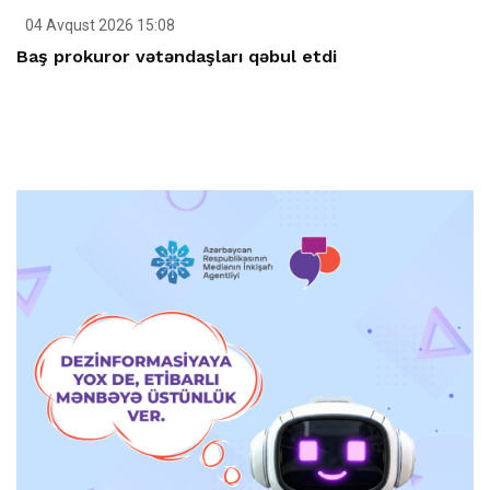
04 Avqust 2026 15:08
Baş prokuror vətəndaşları qəbul etdi