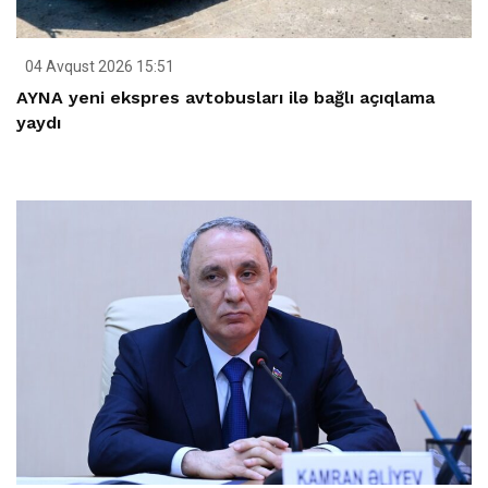
04 Avqust 2026 15:51
AYNA yeni ekspres avtobusları ilə bağlı açıqlama
yaydı