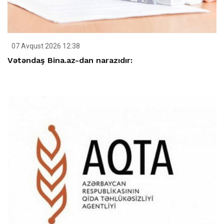
07 Avqust 2026 12:38
Vətəndaş Bina.az-dan narazıdır: