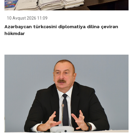
10 Avqust 2026 11:09
Azərbaycan türkcəsini diplomatiya dilinə çevirən
hökmdar