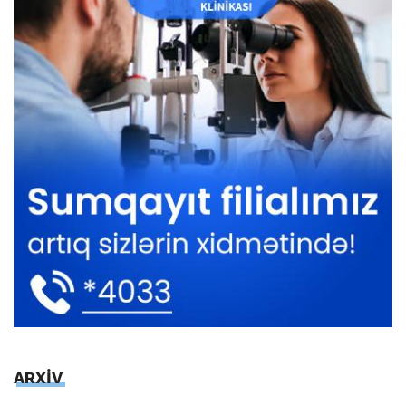
ARXİV