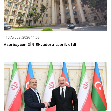
10 Avqust 2026 11:53
Azərbaycan XİN Ekvadoru təbrik etdi