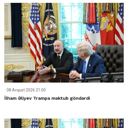
08 Avqust 2026 21:00
İlham Əliyev Trampa məktub göndərdi