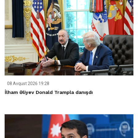
08 Avqust 2026 19:28
İlham Əliyev Donald Trampla danışdı