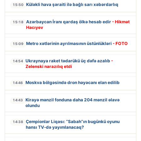
Küləkli hava şəraiti ilə bağlı sarı xəbərdarlıq
15:50
Azərbaycan İranı qardaş ölkə hesab edir
- Hikmət
15:18
Hacıyev
Metro xətlərinin ayrılmasının üstünlükləri
- FOTO
15:09
Ukraynaya raket tədarükü üç dəfə azalıb
-
14:54
Zelenski narazılıq etdi
Moskva bölgəsində dron həyəcanı elan edilib
14:46
Kirayə mənzil fonduna daha 204 mənzil əlavə
14:43
olundu
Çempionlar Liqası: “Sabah”ın bugünkü oyunu
14:38
hansı TV-də yayımlanacaq?