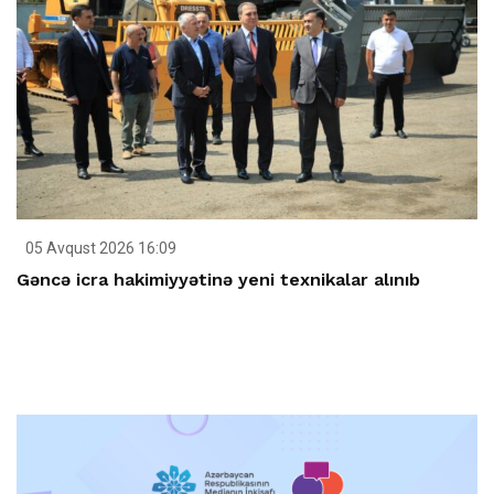
05 Avqust 2026 16:09
Gəncə icra hakimiyyətinə yeni texnikalar alınıb