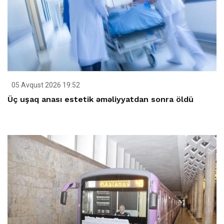
05 Avqust 2026 19:52
Üç uşaq anası estetik əməliyyatdan sonra öldü