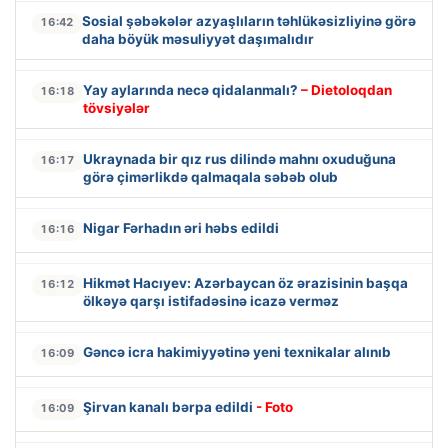
Sosial şəbəkələr azyaşlıların təhlükəsizliyinə görə
16:42
daha böyük məsuliyyət daşımalıdır
Yay aylarında necə qidalanmalı?
– Dietoloqdan
16:18
tövsiyələr
Ukraynada bir qız rus dilində mahnı oxuduğuna
16:17
görə çimərlikdə qalmaqala səbəb olub
Nigar Fərhadın əri həbs edildi
16:16
Hikmət Hacıyev: Azərbaycan öz ərazisinin başqa
16:12
ölkəyə qarşı istifadəsinə icazə verməz
Gəncə icra hakimiyyətinə yeni texnikalar alınıb
16:09
Şirvan kanalı bərpa edildi
- Foto
16:09