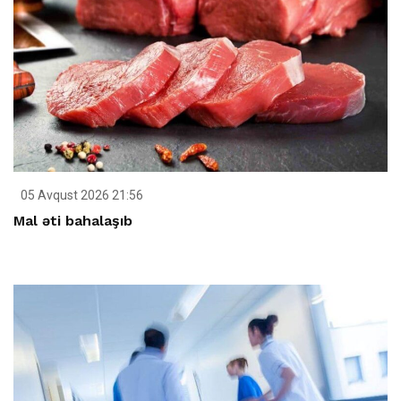
05 Avqust 2026 21:56
Mal əti bahalaşıb