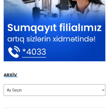
ARXİV
ARXİV