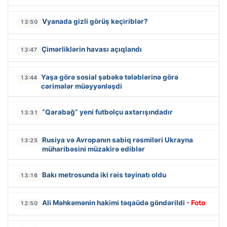
Vyanada gizli görüş keçiriblər?
13:50
Çimərliklərin havası açıqlandı
13:47
Yaşa görə sosial şəbəkə tələblərinə görə
13:44
cərimələr müəyyənləşdi
“Qarabağ” yeni futbolçu axtarışındadır
13:31
Rusiya və Avropanın sabiq rəsmiləri Ukrayna
13:25
müharibəsini müzakirə ediblər
Bakı metrosunda iki rəis təyinatı oldu
13:16
Ali Məhkəmənin hakimi təqaüdə göndərildi
- Foto
12:50