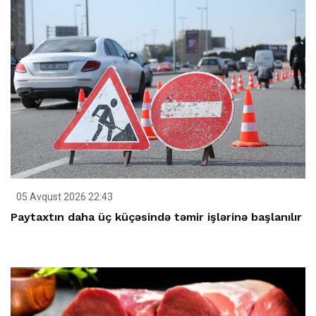
05 Avqust 2026 22:43
Paytaxtın daha üç küçəsində təmir işlərinə başlanılır