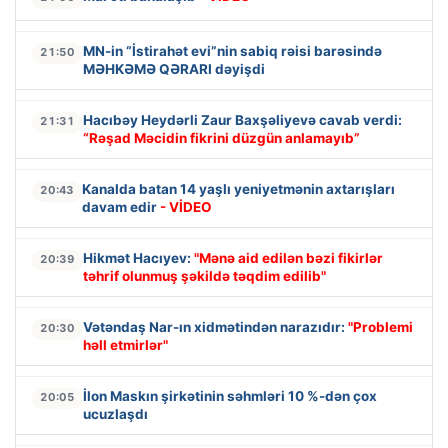
MN-in “İstirahət evi”nin sabiq rəisi barəsində
21:50
MƏHKƏMƏ QƏRARI dəyişdi
Hacıbəy Heydərli Zaur Baxşəliyevə cavab verdi:
21:31
“Rəşad Məcidin fikrini düzgün anlamayıb”
Kanalda batan 14 yaşlı yeniyetmənin axtarışları
20:43
davam edir
- VİDEO
Hikmət Hacıyev:
"Mənə aid edilən bəzi fikirlər
20:39
təhrif olunmuş şəkildə təqdim edilib"
Vətəndaş Nar-ın xidmətindən narazıdır:
"Problemi
20:30
həll etmirlər"
İlon Maskın şirkətinin səhmləri 10 %-dən çox
20:05
ucuzlaşdı