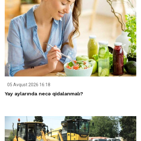
05 Avqust 2026 16:18
Yay aylarında necə qidalanmalı?