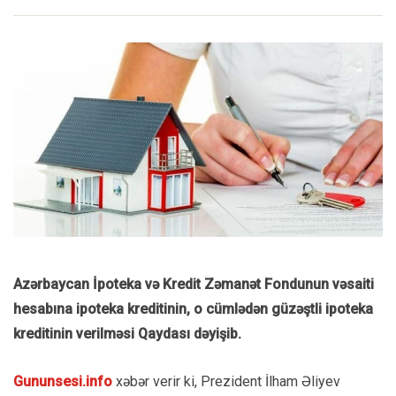
Azərbaycan İpoteka və Kredit Zəmanət Fondunun vəsaiti
hesabına ipoteka kreditinin, o cümlədən güzəştli ipoteka
kreditinin verilməsi Qaydası dəyişib.
Gununsesi.info
xəbər verir ki, Prezident İlham Əliyev