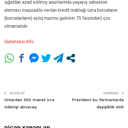
işğaldan azad edilmiş ərazilərində yaşayış sahəsinin
alınması məqsədilə verilən kredit məbləği üzrə borcalanın
(borcalanların) aylıq məcmu gəlirinin 75 faizindən) çox
olmamalıdır.
Gununsesi.info
ƏVVƏLKI
SONRAKI
Onlardan 500 manat icra
Prezident bu fərmanlarda
ödənişi alınacaq
dəyişiklik etdi
DİGƏR XƏBƏRLƏR