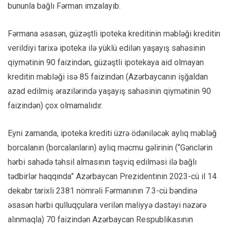
bununla bağlı Fərman imzalayıb.
Fərmana əsasən, güzəştli ipoteka kreditinin məbləği kreditin
verildiyi tarixə ipoteka ilə yüklü edilən yaşayış sahəsinin
qiymətinin 90 faizindən, güzəştli ipotekaya aid olmayan
kreditin məbləği isə 85 faizindən (Azərbaycanın işğaldan
azad edilmiş ərazilərində yaşayış sahəsinin qiymətinin 90
faizindən) çox olmamalıdır.
Eyni zamanda, ipoteka krediti üzrə ödəniləcək aylıq məbləğ
borcalanın (borcalanların) aylıq məcmu gəlirinin (“Gənclərin
hərbi sahədə təhsil almasının təşviq edilməsi ilə bağlı
tədbirlər haqqında” Azərbaycan Prezidentinin 2023-cü il 14
dekabr tarixli 2381 nömrəli Fərmanının 7.3-cü bəndinə
əsasən hərbi qulluqçulara verilən maliyyə dəstəyi nəzərə
alınmaqla) 70 faizindən Azərbaycan Respublikasının