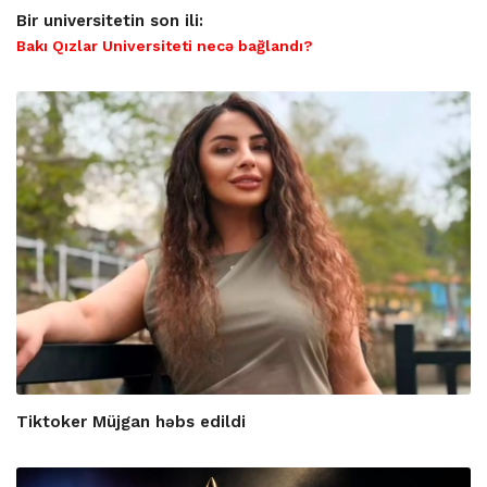
Bir universitetin son ili:
Bakı Qızlar Universiteti necə bağlandı?
Tiktoker Müjgan həbs edildi