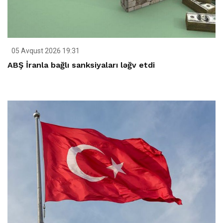
05 Avqust 2026 19:31
ABŞ İranla bağlı sanksiyaları ləğv etdi