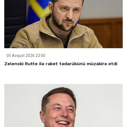
05 Avqust 2026 23:00
Zelenski Rutte ilə raket tədarükünü müzakirə etdi