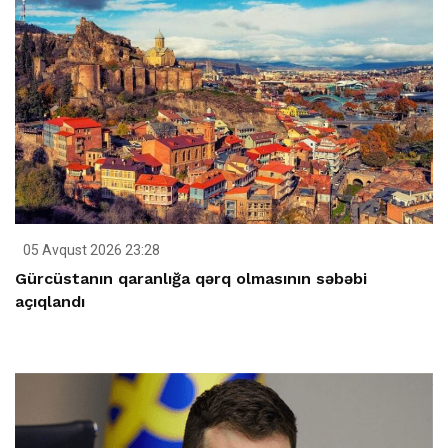
05 Avqust 2026 23:28
Gürcüstanın qaranlığa qərq olmasının səbəbi
açıqlandı