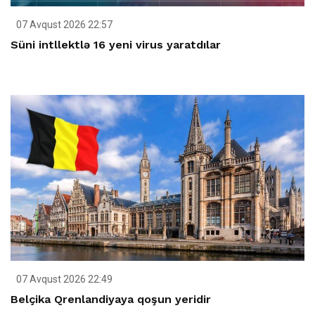
07 Avqust 2026 22:57
Süni intllektlə 16 yeni virus yaratdılar
07 Avqust 2026 22:49
Belçika Qrenlandiyaya qoşun yeridir