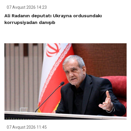
07 Avqust 2026 14:23
Ali Radanın deputatı Ukrayna ordusundakı
korrupsiyadan danışıb
07 Avqust 2026 11:45