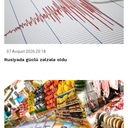
07 Avqust 2026 20:18
Rusiyada güclü zəlzələ oldu