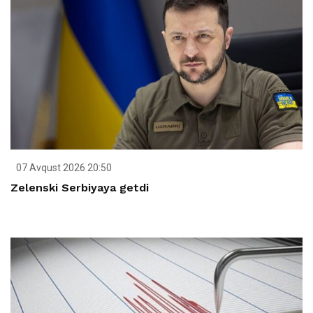
07 Avqust 2026 20:50
Zelenski Serbiyaya getdi