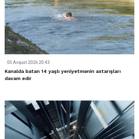
05 Avqust 2026 20:43
Kanalda batan 14 yaşlı yeniyetmənin axtarışları
davam edir