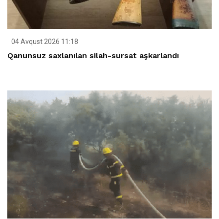
04 Avqust 2026 11:18
Qanunsuz saxlanılan silah-sursat aşkarlandı