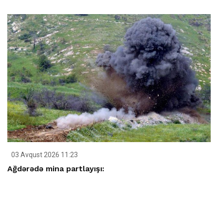
03 Avqust 2026 11:23
Ağdərədə mina partlayışı: