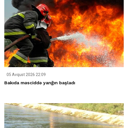
05 Avqust 2026 22:09
Bakıda məsciddə yanğın başladı