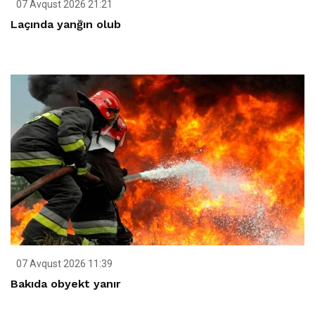
07 Avqust 2026 21:21
Laçında yanğın olub
07 Avqust 2026 11:39
Bakıda obyekt yanır