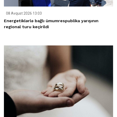
08 Avqust 2026 13:03
Energetiklərlə bağlı ümumrespublika yarışının
regional turu keçirildi