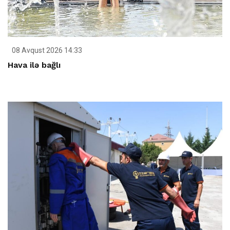
08 Avqust 2026 14:33
Hava ilə bağlı