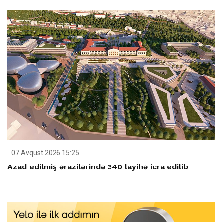
07 Avqust 2026 15:25
Azad edilmiş ərazilərində 340 layihə icra edilib