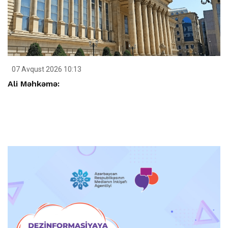
07 Avqust 2026 10:13
Ali Məhkəmə: