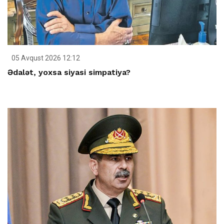
05 Avqust 2026 12:12
Ədalət, yoxsa siyasi simpatiya?