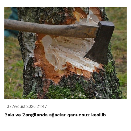
07 Avqust 2026 21:47
Bakı və Zəngilanda ağaclar qanunsuz kəsilib