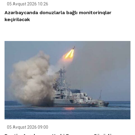
05 Avqust 2026 10:26
Azərbaycanda donuzlarla bağlı monitorinqlər
keçiriləcək
05 Avqust 2026 09:00