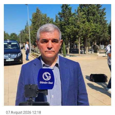
07 Avqust 2026 12:18