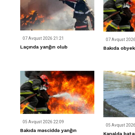
07 Avqust 2026 21:21
07 Avqust 2026
Laçında yanğın olub
Bakıda obyek
05 Avqust 2026 22:09
05 Avqust 2026
Bakıda məsciddə yanğın
Kanalda batan