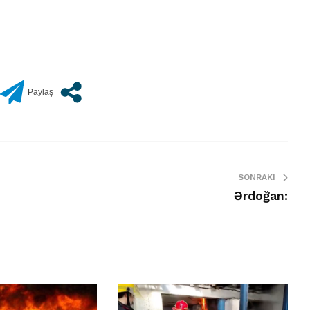
SONRAKI
Ərdoğan: