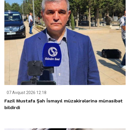
07 Avqust 2026 12:18
Fazil Mustafa Şah İsmayıl müzakirələrinə münasibət
bildirdi