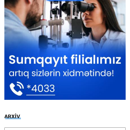
ARXİV