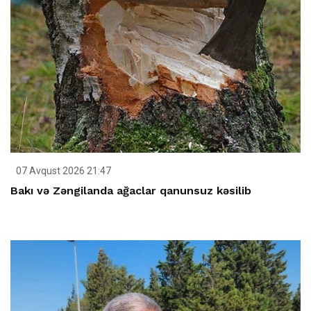
07 Avqust 2026 21:47
Bakı və Zəngilanda ağaclar qanunsuz kəsilib