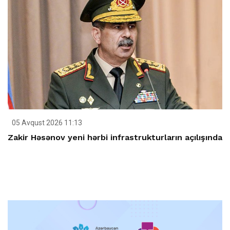
05 Avqust 2026 11:13
Zakir Həsənov yeni hərbi infrastrukturların açılışında