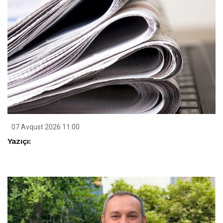
07 Avqust 2026 11:00
Yazıçı: