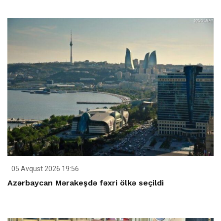
05 Avqust 2026 19:56
Azərbaycan Mərakeşdə fəxri ölkə seçildi