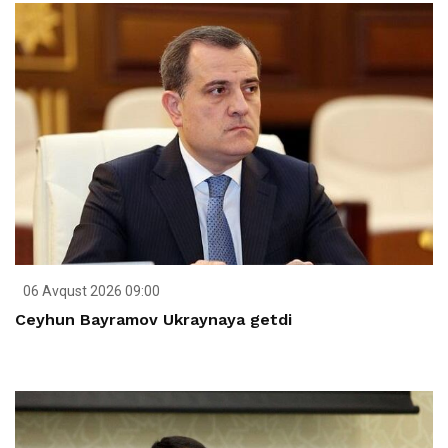
06 Avqust 2026 09:00
Ceyhun Bayramov Ukraynaya getdi