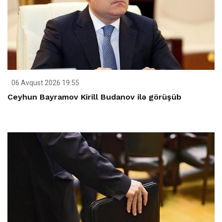
06 Avqust 2026 19:55
Ceyhun Bayramov Kirill Budanov ilə görüşüb