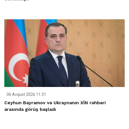
06 Avqust 2026 11:31
Ceyhun Bayramov və Ukraynanın XİN rəhbəri
arasında görüş başladı