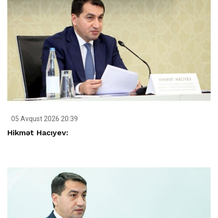
05 Avqust 2026 20:39
Hikmət Hacıyev: