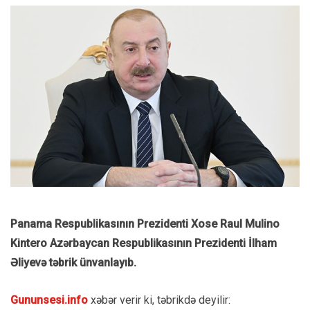
Panama Respublikasının Prezidenti Xose Raul Mulino
Kintero Azərbaycan Respublikasının Prezidenti İlham
Əliyevə təbrik ünvanlayıb.
Gununsesi.info
xəbər verir ki, təbrikdə deyilir: