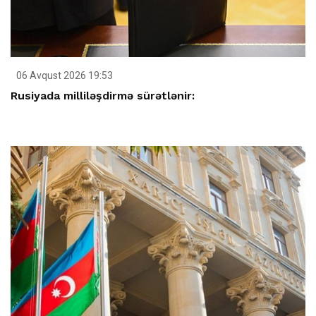
06 Avqust 2026 19:53
Rusiyada milliləşdirmə sürətlənir: