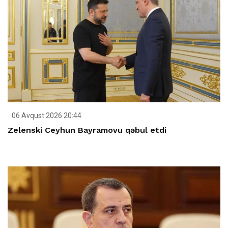
06 Avqust 2026 20:44
Zelenski Ceyhun Bayramovu qəbul etdi