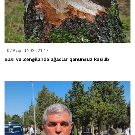
07 Avqust 2026 21:47
Bakı və Zəngilanda ağaclar qanunsuz kəsilib