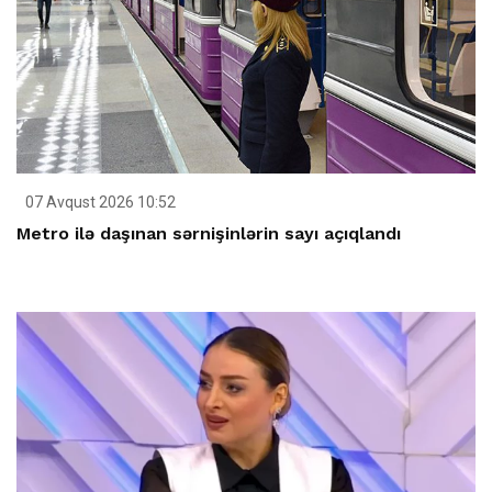
07 Avqust 2026 10:52
Metro ilə daşınan sərnişinlərin sayı açıqlandı