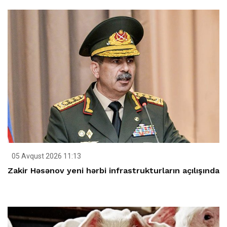
05 Avqust 2026 11:13
Zakir Həsənov yeni hərbi infrastrukturların açılışında