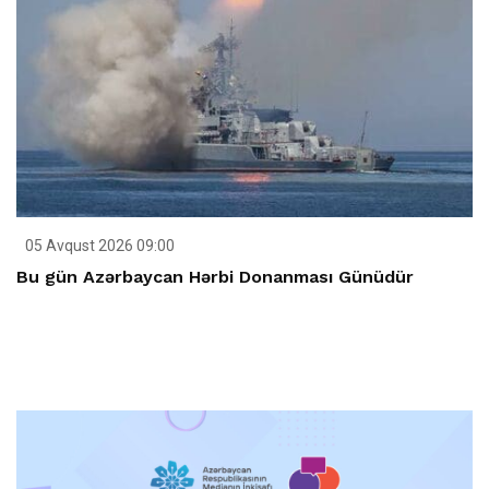
05 Avqust 2026 09:00
Bu gün Azərbaycan Hərbi Donanması Günüdür