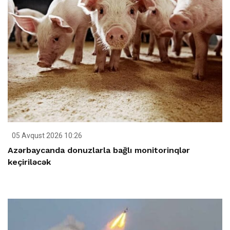
05 Avqust 2026 10:26
Azərbaycanda donuzlarla bağlı monitorinqlər
keçiriləcək