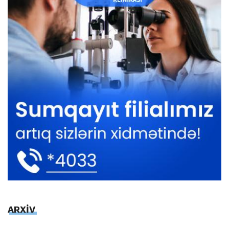
ARXİV