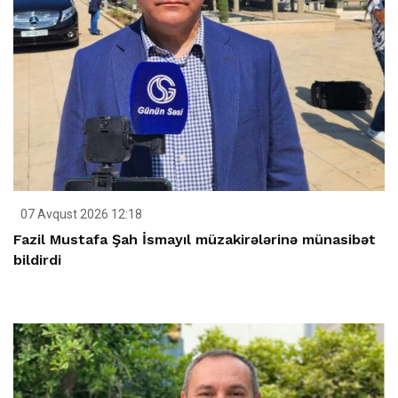
07 Avqust 2026 12:18
Fazil Mustafa Şah İsmayıl müzakirələrinə münasibət
bildirdi