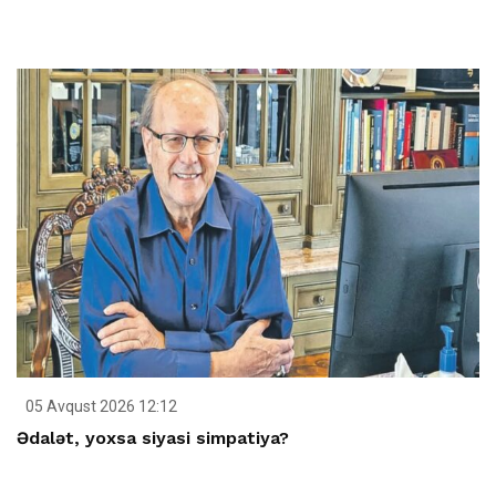
05 Avqust 2026 12:12
Ədalət, yoxsa siyasi simpatiya?