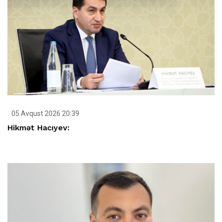
05 Avqust 2026 20:39
Hikmət Hacıyev: