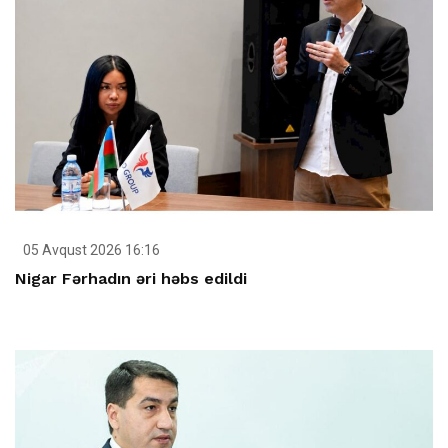
05 Avqust 2026 16:16
Nigar Fərhadın əri həbs edildi