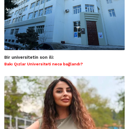
Bir universitetin son ili:
Bakı Qızlar Universiteti necə bağlandı?