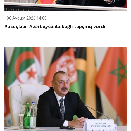
06 Avqust 2026 14:00
Pezeşkian Azərbaycanla bağlı tapşırıq verdi