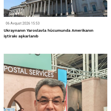
06 Avqust 2026 15:53
Ukraynanın Yaroslavla hücumunda Amerikanın
iştirakı aşkarlanıb