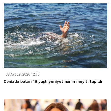
08 Avqust 2026 12:16
Dənizdə batan 16 yaşlı yeniyetmənin meyiti tapıldı