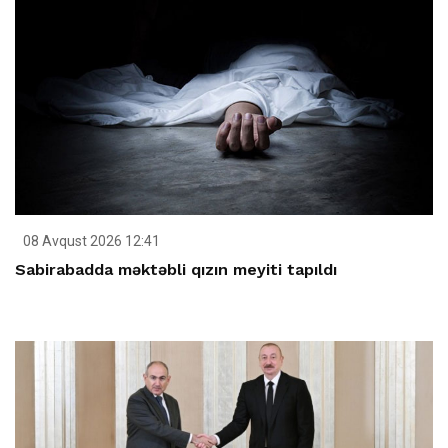
08 Avqust 2026 12:41
Sabirabadda məktəbli qızın meyiti tapıldı