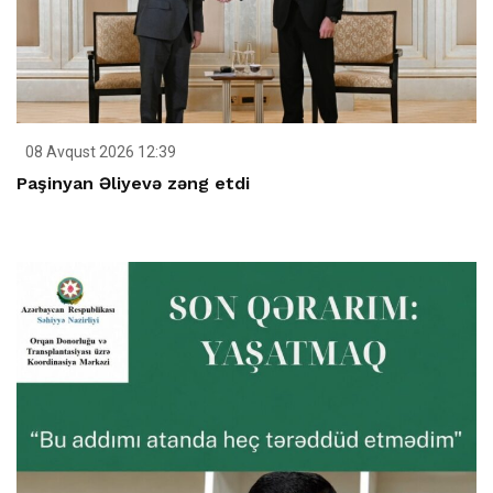
08 Avqust 2026 12:39
Paşinyan Əliyevə zəng etdi