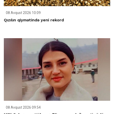
08 Avqust 2026 10:09
Qızılın qiymətində yeni rekord
08 Avqust 2026 09:54