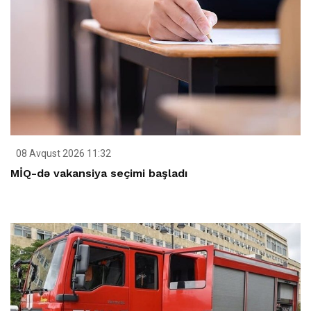
08 Avqust 2026 11:32
MİQ-də vakansiya seçimi başladı