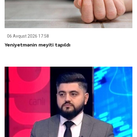
06 Avqust 2026 17:58
Yeniyetmənin meyiti tapıldı