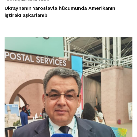
Ukraynanın Yaroslavla hücumunda Amerikanın
iştirakı aşkarlanıb