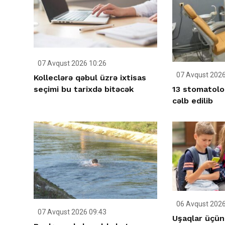
07 Avqust 2026 10:26
07 Avqust 2026
Kolleclərə qəbul üzrə ixtisas
13 stomatolo
seçimi bu tarixdə bitəcək
cəlb edilib
06 Avqust 2026
07 Avqust 2026 09:43
Uşaqlar üçün