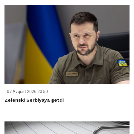
07 Avqust 2026 20:50
Zelenski Serbiyaya getdi