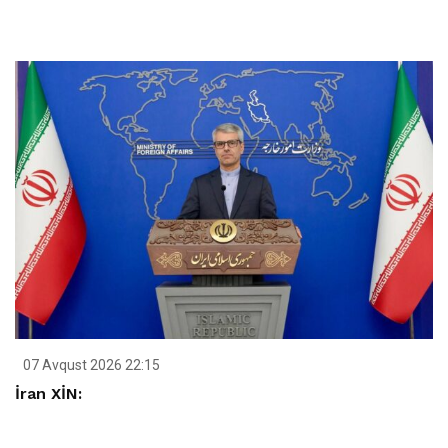
07 Avqust 2026 22:15
İran XİN: