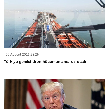
07 Avqust 2026 23:26
Türkiyə gəmisi dron hücumuna məruz qaldı