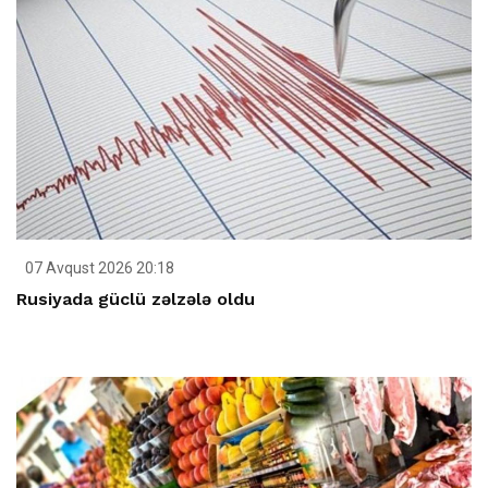
07 Avqust 2026 20:18
Rusiyada güclü zəlzələ oldu