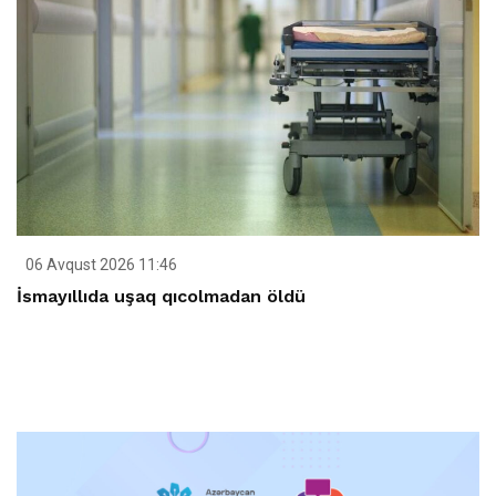
06 Avqust 2026 11:46
İsmayıllıda uşaq qıcolmadan öldü