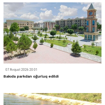
07 Avqust 2026 20:01
Bakıda parkdan oğurluq edildi