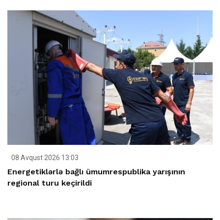
08 Avqust 2026 13:03
Energetiklərlə bağlı ümumrespublika yarışının
regional turu keçirildi