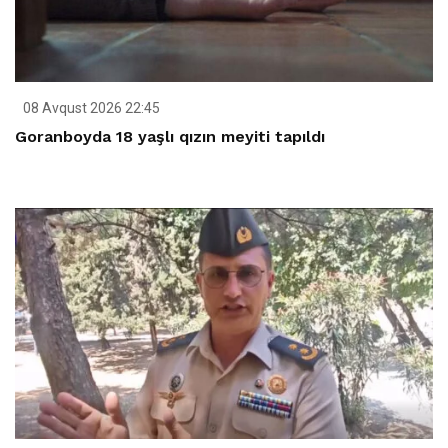
08 Avqust 2026 22:45
Goranboyda 18 yaşlı qızın meyiti tapıldı