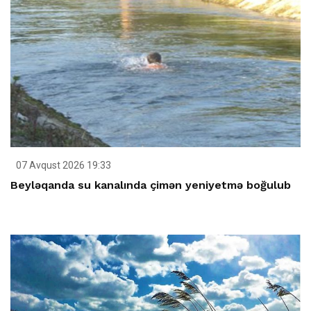
07 Avqust 2026 19:33
Beyləqanda su kanalında çimən yeniyetmə boğulub