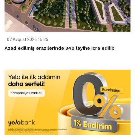
07 Avqust 2026 15:25
Azad edilmiş ərazilərində 340 layihə icra edilib