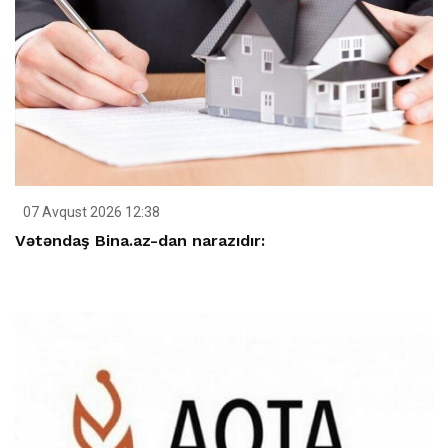
07 Avqust 2026 12:38
Vətəndaş Bina.az-dan narazıdır: