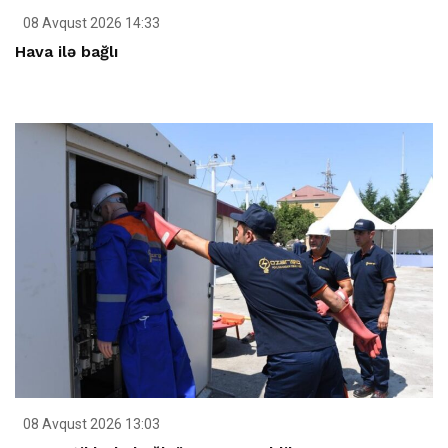
08 Avqust 2026 14:33
Hava ilə bağlı
08 Avqust 2026 13:03