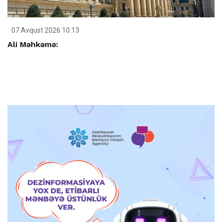
07 Avqust 2026 10:13
Ali Məhkəmə: