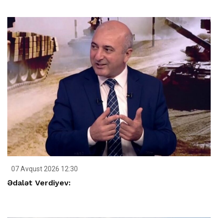
07 Avqust 2026 12:30
Ədalət Verdiyev: