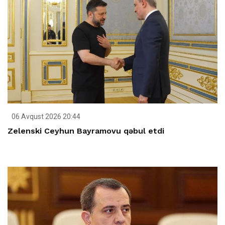
06 Avqust 2026 20:44
Zelenski Ceyhun Bayramovu qəbul etdi