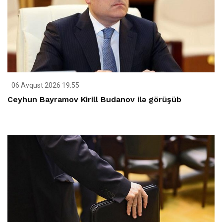
06 Avqust 2026 19:55
Ceyhun Bayramov Kirill Budanov ilə görüşüb