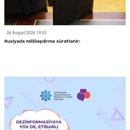
06 Avqust 2026 19:53
Rusiyada milliləşdirmə sürətlənir: