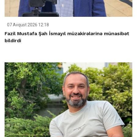
07 Avqust 2026 12:18
Fazil Mustafa Şah İsmayıl müzakirələrinə münasibət
bildirdi