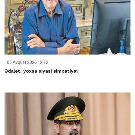
05 Avqust 2026 12:12
Ədalət, yoxsa siyasi simpatiya?