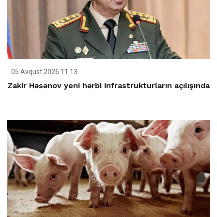
05 Avqust 2026 11:13
Zakir Həsənov yeni hərbi infrastrukturların açılışında