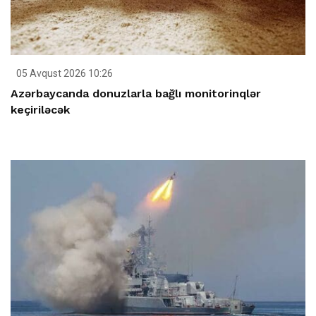
05 Avqust 2026 10:26
Azərbaycanda donuzlarla bağlı monitorinqlər
keçiriləcək