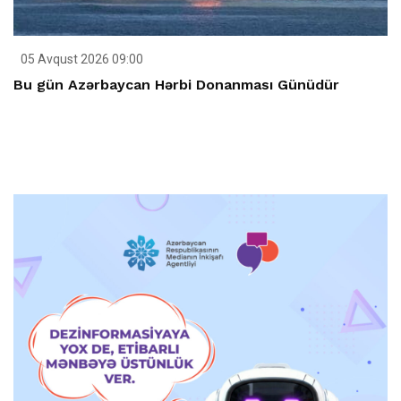
05 Avqust 2026 09:00
Bu gün Azərbaycan Hərbi Donanması Günüdür