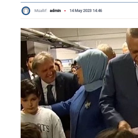
Müəllif:
admin
14 May 2023 14:46