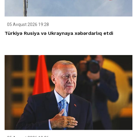
05 Avqust 2026 19:28
Türkiyə Rusiya və Ukraynaya xəbərdarlıq etdi