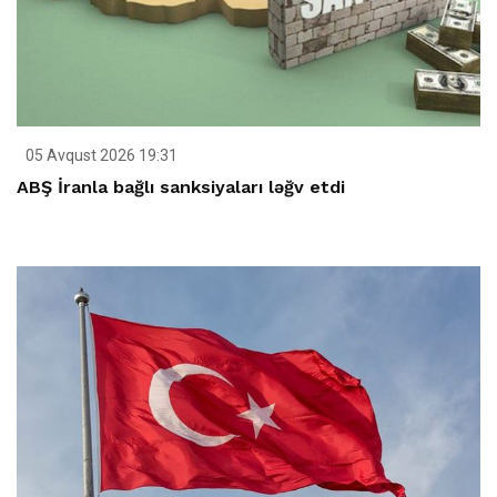
05 Avqust 2026 19:31
ABŞ İranla bağlı sanksiyaları ləğv etdi