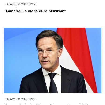
06 Avqust 2026 09:23
“Xamenei ilə əlaqə qura bilmirəm”
06 Avqust 2026 09:13