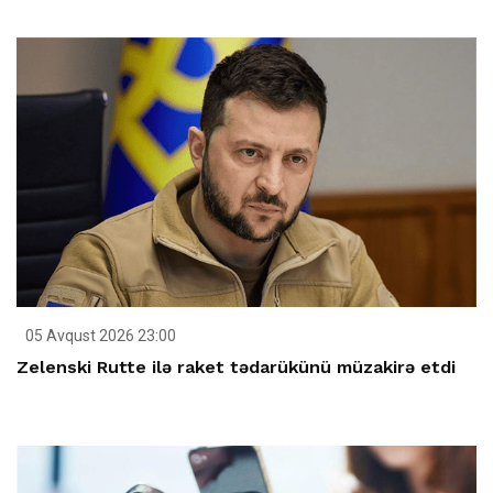
05 Avqust 2026 23:00
Zelenski Rutte ilə raket tədarükünü müzakirə etdi