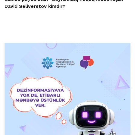
David Seliverstov kimdir?