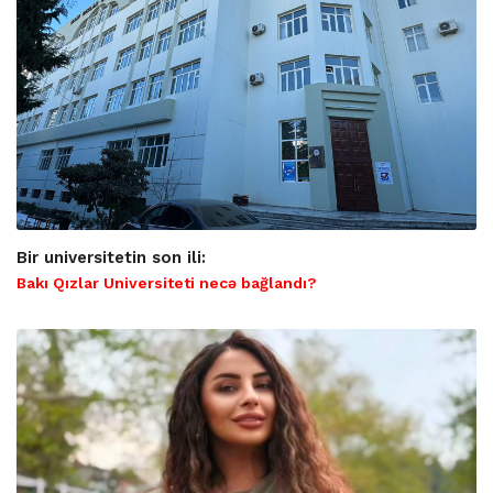
Bir universitetin son ili:
Bakı Qızlar Universiteti necə bağlandı?