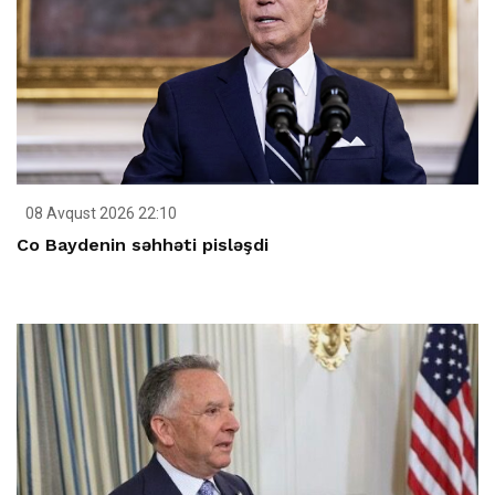
08 Avqust 2026 22:10
Co Baydenin səhhəti pisləşdi