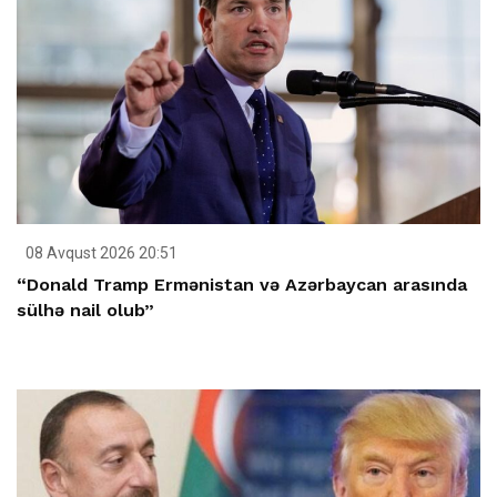
08 Avqust 2026 20:51
“Donald Tramp Ermənistan və Azərbaycan arasında
sülhə nail olub”