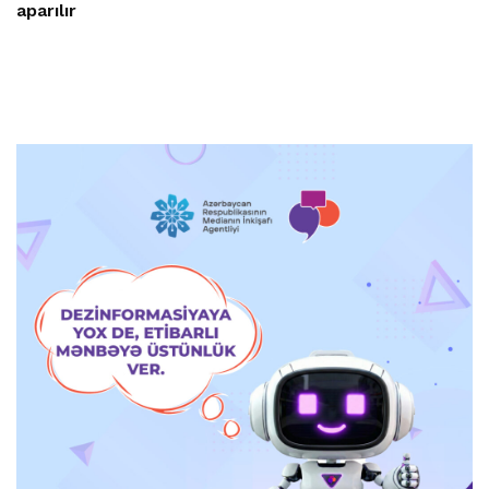
aparılır