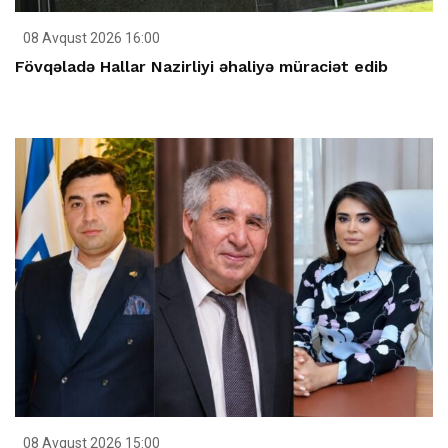
08 Avqust 2026 16:00
Fövqəladə Hallar Nazirliyi əhaliyə müraciət edib
08 Avqust 2026 15:00