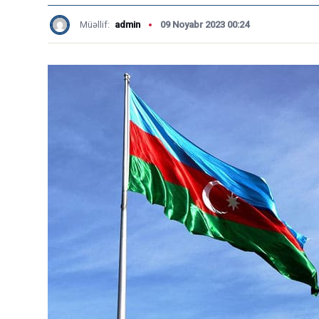
Müəllif:
admin
09 Noyabr 2023 00:24