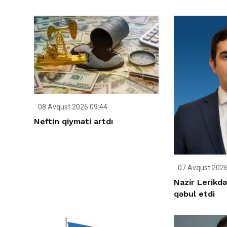
08 Avqust 2026 09:44
Neftin qiyməti artdı
07 Avqust 2026
Nazir Lerikdə
qəbul etdi