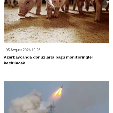
05 Avqust 2026 10:26
Azərbaycanda donuzlarla bağlı monitorinqlər
keçiriləcək