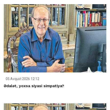
05 Avqust 2026 12:12
Ədalət, yoxsa siyasi simpatiya?