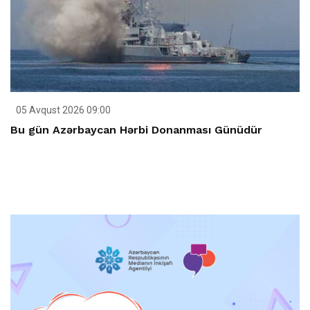
05 Avqust 2026 09:00
Bu gün Azərbaycan Hərbi Donanması Günüdür