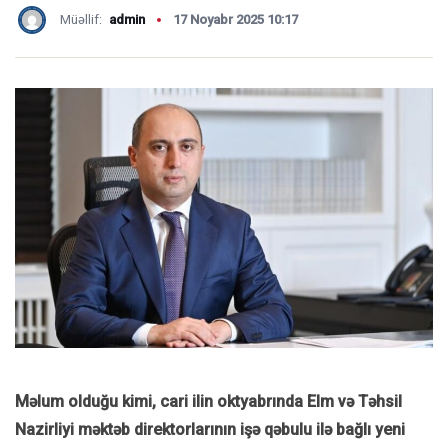
Müəllif:
admin
17 Noyabr 2025 10:17
Məlum olduğu kimi, cari ilin oktyabrında Elm və Təhsil
Nazirliyi məktəb direktorlarının işə qəbulu ilə bağlı yeni