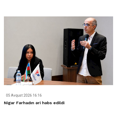
05 Avqust 2026 16:16
Nigar Fərhadın əri həbs edildi