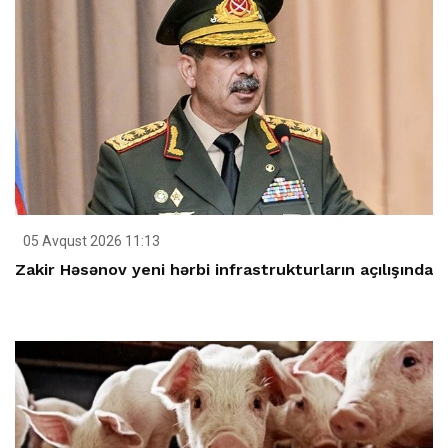
05 Avqust 2026 11:13
Zakir Həsənov yeni hərbi infrastrukturların açılışında