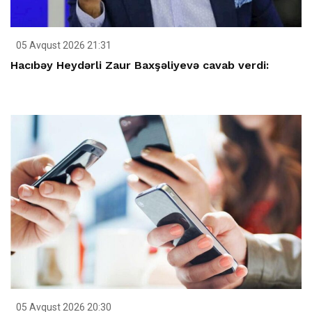
05 Avqust 2026 21:31
Hacıbəy Heydərli Zaur Baxşəliyevə cavab verdi:
05 Avqust 2026 20:30