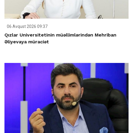
06 Avqust 2026 09:37
Qızlar Universitetinin müəllimlərindən Mehriban
Əliyevaya müraciət